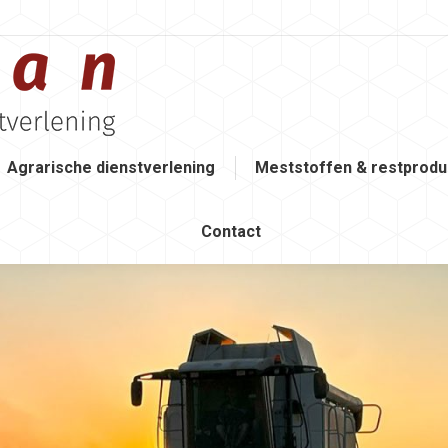
Agrarische dienstverlening
Meststoffen & restprodu
Contact