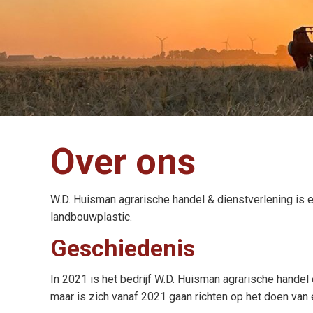
Over ons
W.D. Huisman agrarische handel & dienstverlening is ee
landbouwplastic.
Geschiedenis
In 2021 is het bedrijf W.D. Huisman agrarische handel
maar is zich vanaf 2021 gaan richten op het doen van eig