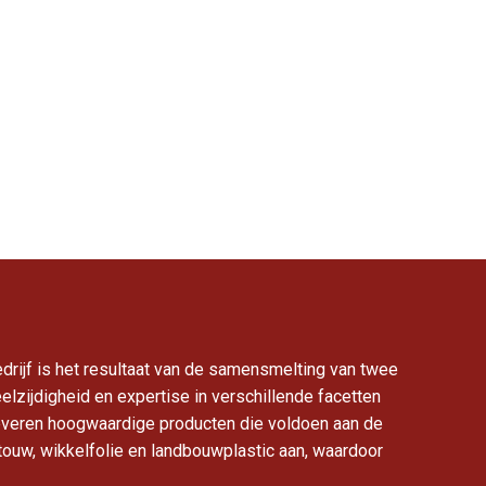
drijf is het resultaat van de samensmelting van twee
zijdigheid en expertise in verschillende facetten
 leveren hoogwaardige producten die voldoen aan de
ouw, wikkelfolie en landbouwplastic aan, waardoor