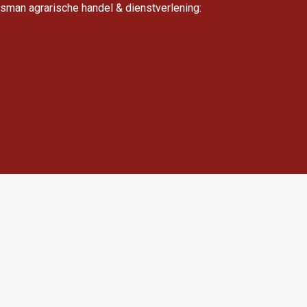
isman agrarische handel & dienstverlening: