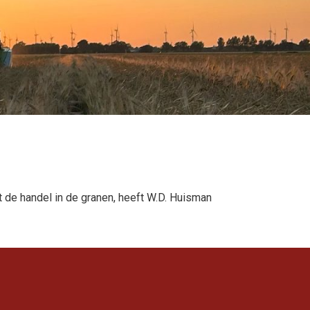
 de handel in de granen, heeft W.D. Huisman