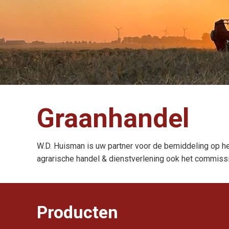
Graanhandel
W.D. Huisman is uw partner voor de bemiddeling op he
agrarische handel & dienstverlening ook het commiss
Producten