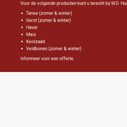
Voor de volgende producten kunt u terecht bij W.D. Hu
Tarwe (zomer & winter)
Gerst (zomer & winter)
Haver
Mais
Koolzaad
Veldbonen (zomer & winter)
Informeer voor een offerte.