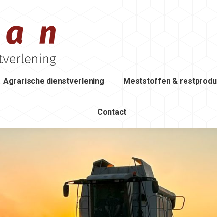
Agrarische dienstverlening
Meststoffen & restprodu
Contact