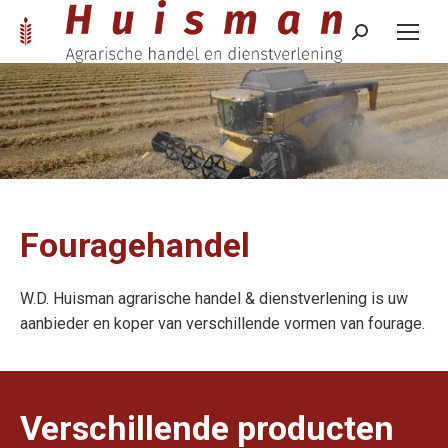
Zoeken:
Fouragehandel
W.D. Huisman agrarische handel & dienstverlening is uw
aanbieder en koper van verschillende vormen van fourage.
Verschillende producten