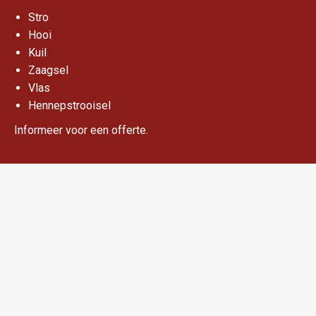
Stro
Hooi
Kuil
Zaagsel
Vlas
Hennepstrooisel
Informeer voor een offerte.